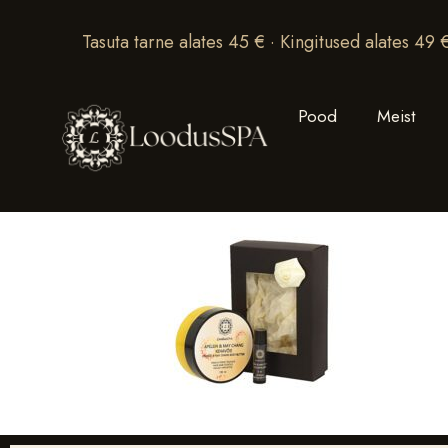
Tasuta tarne alates 45 € · Kingitused alates 49 
Pood
Meist