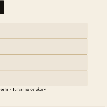
estis · Turvaline ostukorv